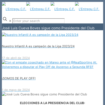
✕
José Luis Cueva Boves sigue como Presidente del Club
Nuestro Infantil A es campeón de la Liga 2023/24
17 de abril de 2024
¡SOMOS DE PLAY OFF!
1 de mayo de 2024
ELECCIONES A LA PRESIDENCIA DEL CLUB: