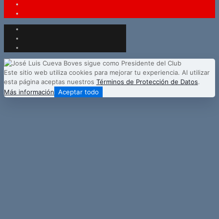
Este sitio web utiliza cookies para mejorar tu experiencia. Al utilizar
esta página aceptas nuestros
Términos de Protección de Datos
.
Más información
Aceptar todo