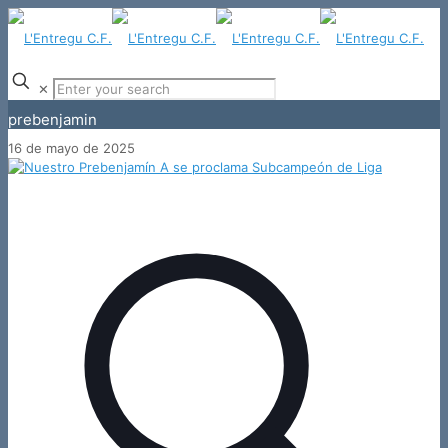
✕
prebenjamin
16 de mayo de 2025